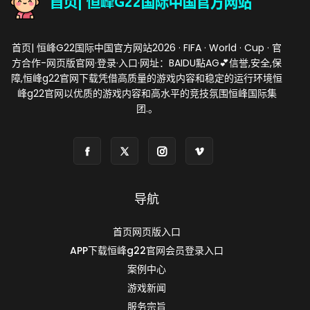
首页| 恒峰G22国际中国官方网站2026 · FIFA · World · Cup · 官
方合作-网页版官网·登录·入口·网址：BAIDU點AG💕信誉,安全,保
障,恒峰g22官网下载凭借高质量的游戏内容和稳定的运行环境恒
峰g22官网以优质的游戏内容和高水平的竞技氛围恒峰国际集
团.。
导航
首页网页版入口
APP下载恒峰g22官网会员登录入口
案例中心
游戏新闻
服务宗旨