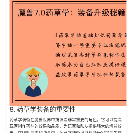
8. 药草学装备的重要性
药草学装备在魔兽世界中扮演着非常重要的角色。它可以提高
玩家制作药剂的效果和品质，为玩家和队友提供强大的增益效
果。在团队副本和战斗中，药草学装备可以帮助玩家提高生存