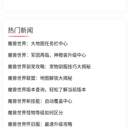
热门新闻
魔兽世界：大地图任务栏中心
魔兽世界：军团再临，神橙装升级中心
魔兽世界驯宠攻略：宠物驯服技巧大揭秘
魔兽世界联盟：地图解锁大揭秘
魔兽世界版本查询，轻松了解当前版本
魔兽世界新技能：自动覆盖中心
魔兽世界怪物等级如何区分
魔兽世界怀旧服：最速升级攻略