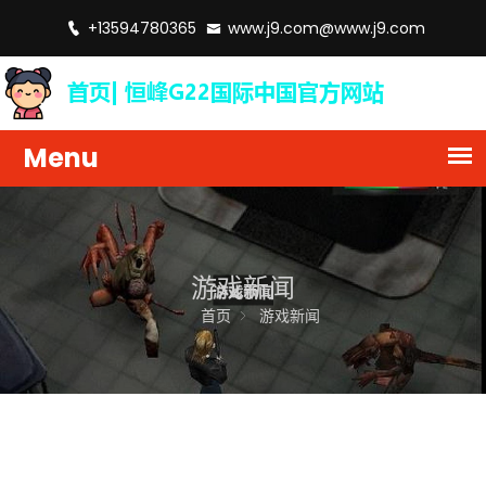
+13594780365
www.j9.com@www.j9.com
游戏新闻
首页
游戏新闻