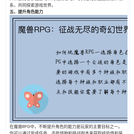
系，共同探索游戏世界。
五、提升角色能力
在魔兽RPG中，不断提升角色的能力是玩家的主要目标之一。
你可以通过完成任务、击败怪物和挑战副本来获取经验值和装