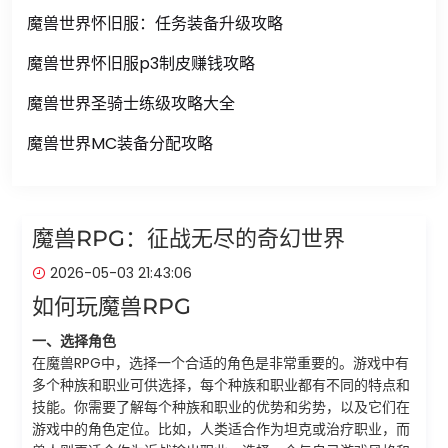
魔兽世界怀旧服：任务装备升级攻略
魔兽世界怀旧服p3制皮赚钱攻略
魔兽世界圣骑士练级攻略大全
魔兽世界MC装备分配攻略
魔兽RPG：征战无尽的奇幻世界
2026-05-03 21:43:06
如何玩魔兽RPG
一、选择角色
在魔兽RPG中，选择一个合适的角色是非常重要的。游戏中有
多个种族和职业可供选择，每个种族和职业都有不同的特点和
技能。你需要了解每个种族和职业的优势和劣势，以及它们在
游戏中的角色定位。比如，人类适合作为坦克或治疗职业，而