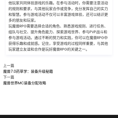
他玩家共同体验游戏的乐趣。在参与活动时，你需要注意活动
的规则和要求，与其他玩家合作或竞争，充分发挥自己的实力
和智慧。参与游戏活动不仅可以丰富游戏体验，还可以结识更
多的朋友和玩家。
玩魔兽RPG需要选择合适的角色、熟悉游戏规则、进行任务、
组队与社交、提升角色能力、探索游戏世界、参与PVP战斗和
参与游戏活动。通过不断的努力和实践，你可以在魔兽RPG中
获得乐趣和成就感。记住，享受游戏的过程同样重要，与其他
玩家建立友谊和合作是玩好魔兽RPG的关键之一。
上一篇
魔兽7.0药草学：装备升级秘籍
下一篇
魔兽世界MC装备分配攻略