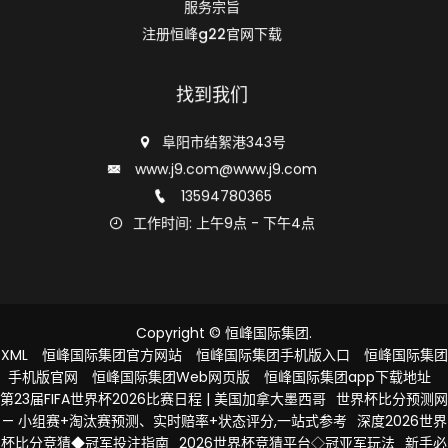
服务宗旨
注册恒峰g22官网下载
找到我们
阜阳市结絮港343号
www.j9.com@www.j9.com
13594780365
工作时间: 上午9点 - 下午4点
Copyright ©
恒峰国际集团
.
XML
恒峰国际集团官方网站
恒峰国际集团手机版入口
恒峰国际集团
手机版官网
恒峰国际集团Web网页版
恒峰国际集团app下载地址
第23届FIFA世界杯2026比赛日程 | 美国加拿大墨西哥
世界杯比分预测网
— 小组赛+淘汰赛预测、实时赔率+状态评分,一站式参考
深度2026世界
杯比分竞猜◆冠军投注指南
2026世界杯竞猜平台◇冠亚军玩法
新手必