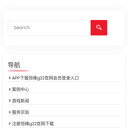
导航
APP下载恒峰g22官网会员登录入口
案例中心
游戏新闻
服务宗旨
注册恒峰g22官网下载