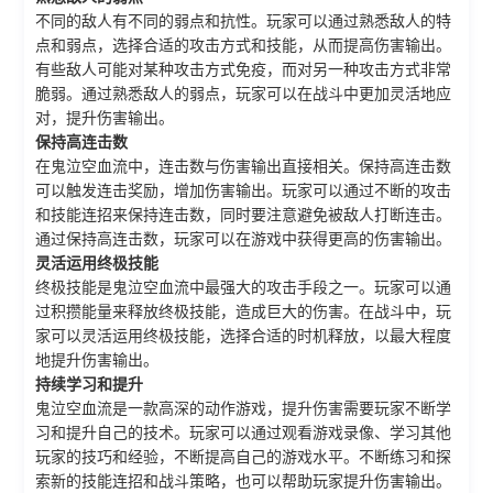
不同的敌人有不同的弱点和抗性。玩家可以通过熟悉敌人的特
点和弱点，选择合适的攻击方式和技能，从而提高伤害输出。
有些敌人可能对某种攻击方式免疫，而对另一种攻击方式非常
脆弱。通过熟悉敌人的弱点，玩家可以在战斗中更加灵活地应
对，提升伤害输出。
保持高连击数
在鬼泣空血流中，连击数与伤害输出直接相关。保持高连击数
可以触发连击奖励，增加伤害输出。玩家可以通过不断的攻击
和技能连招来保持连击数，同时要注意避免被敌人打断连击。
通过保持高连击数，玩家可以在游戏中获得更高的伤害输出。
灵活运用终极技能
终极技能是鬼泣空血流中最强大的攻击手段之一。玩家可以通
过积攒能量来释放终极技能，造成巨大的伤害。在战斗中，玩
家可以灵活运用终极技能，选择合适的时机释放，以最大程度
地提升伤害输出。
持续学习和提升
鬼泣空血流是一款高深的动作游戏，提升伤害需要玩家不断学
习和提升自己的技术。玩家可以通过观看游戏录像、学习其他
玩家的技巧和经验，不断提高自己的游戏水平。不断练习和探
索新的技能连招和战斗策略，也可以帮助玩家提升伤害输出。