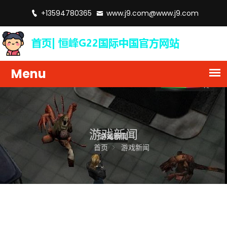
+13594780365
www.j9.com@www.j9.com
游戏新闻
首页
游戏新闻