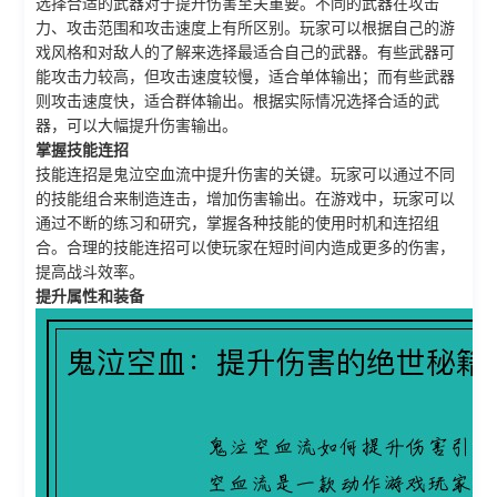
选择合适的武器对于提升伤害至关重要。不同的武器在攻击
力、攻击范围和攻击速度上有所区别。玩家可以根据自己的游
戏风格和对敌人的了解来选择最适合自己的武器。有些武器可
能攻击力较高，但攻击速度较慢，适合单体输出；而有些武器
则攻击速度快，适合群体输出。根据实际情况选择合适的武
器，可以大幅提升伤害输出。
掌握技能连招
技能连招是鬼泣空血流中提升伤害的关键。玩家可以通过不同
的技能组合来制造连击，增加伤害输出。在游戏中，玩家可以
通过不断的练习和研究，掌握各种技能的使用时机和连招组
合。合理的技能连招可以使玩家在短时间内造成更多的伤害，
提高战斗效率。
提升属性和装备