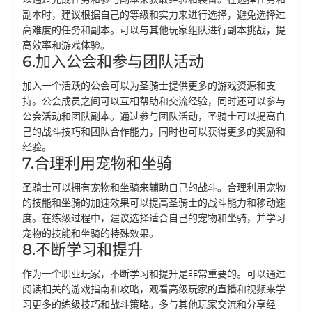
副本时，建议根据自己的等级和实力来进行选择，避免选择过
高难度的任务和副本。可以与其他玩家组队进行副本挑战，提
高效率和游戏体验。
6.加入公会和参与团队活动
加入一个活跃的公会可以为圣骑士提供更多的游戏资源和支
持。公会成员之间可以互相帮助和交流经验，同时还可以参与
公会活动和团队副本。通过参与团队活动，圣骑士可以提高自
己的战斗技巧和团队合作能力，同时也可以获得更多的奖励和
经验。
7.合理利用宠物和坐骑
圣骑士可以拥有宠物和坐骑来辅助自己的战斗。合理利用宠物
的技能和坐骑的加速效果可以提高圣骑士的战斗能力和移动速
度。在练级过程中，建议选择适合自己的宠物和坐骑，并学习
宠物的技能和坐骑的特殊效果。
8.不断学习和提升
作为一个职业玩家，不断学习和提升是非常重要的。可以通过
阅读相关的游戏指南和攻略，观看高级玩家的直播和视频来学
习更多的练级技巧和战斗策略。多与其他玩家交流和分享经