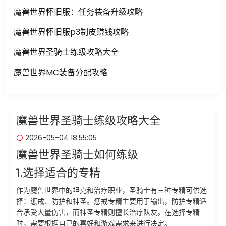
魔兽世界怀旧服：任务装备升级攻略
魔兽世界怀旧服p3制皮赚钱攻略
魔兽世界圣骑士练级攻略大全
魔兽世界MC装备分配攻略
魔兽世界圣骑士练级攻略大全
2026-05-04 18:55:05
魔兽世界圣骑士如何练级
1.选择适合的专精
作为魔兽世界中的坦克和治疗职业，圣骑士有三种专精可供选
择：惩戒、防护和神圣。惩戒专精主要用于输出，防护专精适
合承受大量伤害，而神圣专精则擅长治疗队友。在选择专精
时，需要根据自己的喜好和游戏需求来进行决定。