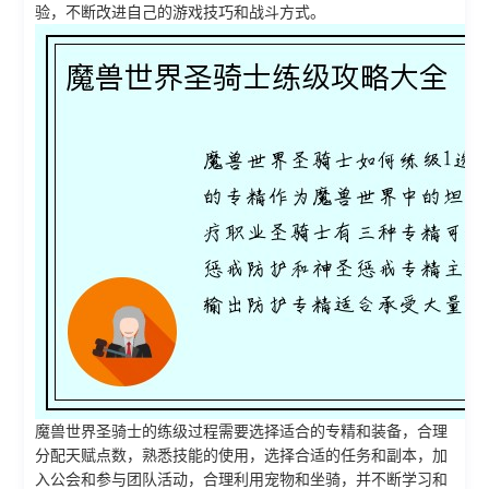
验，不断改进自己的游戏技巧和战斗方式。
魔兽世界圣骑士的练级过程需要选择适合的专精和装备，合理
分配天赋点数，熟悉技能的使用，选择合适的任务和副本，加
入公会和参与团队活动，合理利用宠物和坐骑，并不断学习和