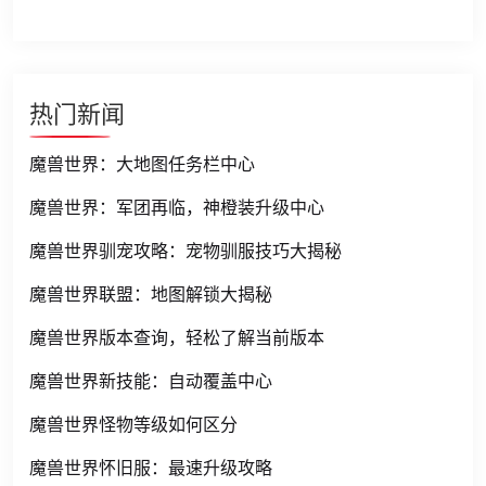
热门新闻
魔兽世界：大地图任务栏中心
魔兽世界：军团再临，神橙装升级中心
魔兽世界驯宠攻略：宠物驯服技巧大揭秘
魔兽世界联盟：地图解锁大揭秘
魔兽世界版本查询，轻松了解当前版本
魔兽世界新技能：自动覆盖中心
魔兽世界怪物等级如何区分
魔兽世界怀旧服：最速升级攻略