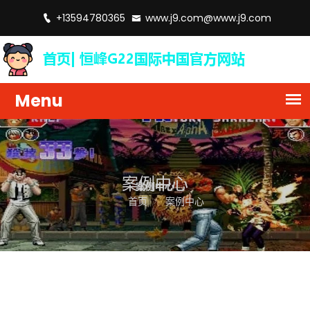
+13594780365
www.j9.com@www.j9.com
案例中心
首页
案例中心