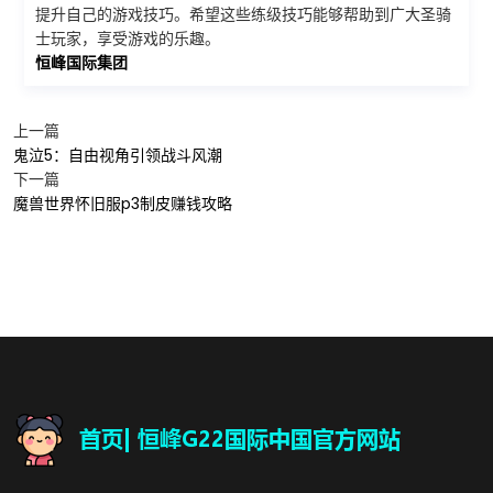
提升自己的游戏技巧。希望这些练级技巧能够帮助到广大圣骑
士玩家，享受游戏的乐趣。
恒峰国际集团
上一篇
鬼泣5：自由视角引领战斗风潮
下一篇
魔兽世界怀旧服p3制皮赚钱攻略