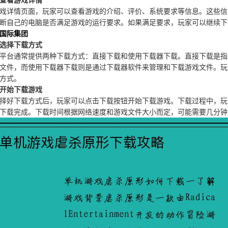
查看游戏详情
戏详情页面，玩家可以查看游戏的介绍、评价、系统要求等信息。这些信
断自己的电脑是否满足游戏的运行要求。如果满足要求，玩家可以继续下
国际集团
选择下载方式
平台通常提供两种下载方式：直接下载和使用下载器下载。直接下载是指
文件，而使用下载器下载则是通过下载器软件来管理和下载游戏文件。玩
方式。
开始下载游戏
择好下载方式后，玩家可以点击下载按钮开始下载游戏。下载过程中，玩
下载完成。下载时间根据网络速度和游戏文件大小而定，可能需要几分钟