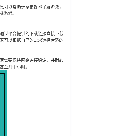
息可以帮助玩家更好地了解游戏，
载游戏。
通过平台提供的下载链接直接下载
家可以根据自己的需求选择合适的
家需要保持网络连接稳定，并耐心
甚至几个小时。