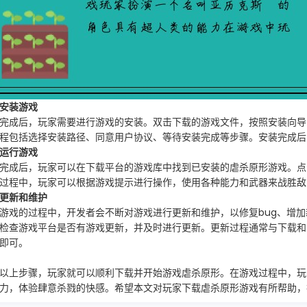
安装游戏
完成后，玩家需要进行游戏的安装。双击下载的游戏文件，按照安装向导
程包括选择安装路径、同意用户协议、等待安装完成等步骤。安装完成后
运行游戏
完成后，玩家可以在下载平台的游戏库中找到已安装的虐杀原形游戏。点
过程中，玩家可以根据游戏提示进行操作，使用各种能力和武器来战胜敌
更新和维护
游戏的过程中，开发者会不断对游戏进行更新和维护，以修复bug、增
检查游戏平台是否有游戏更新，并及时进行更新。更新过程通常与下载和
即可。
以上步骤，玩家就可以顺利下载并开始游戏虐杀原形。在游戏过程中，玩
力，体验肆意杀戮的快感。希望本文对玩家下载虐杀原形游戏有所帮助，