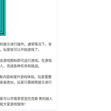
的提示进行操作。通常情况下，安
，玩家就可以开始游戏了。
击游戏图标即可运行游戏。在游戏
人，完成各种任务和挑战。
加新内容和提升游戏体验。玩家需要
安装类似，玩家只需按照提示进行
家可以尽情享受亚历克斯·黒的超人
祝大家游戏愉快！