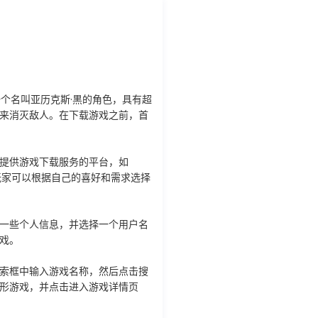
扮演一个名叫亚历克斯·黒的角色，具有超
来消灭敌人。在下载游戏之前，首
提供游戏下载服务的平台，如
务，玩家可以根据自己的喜好和需求选择
一些个人信息，并选择一个用户名
戏。
索框中输入游戏名称，然后点击搜
形游戏，并点击进入游戏详情页