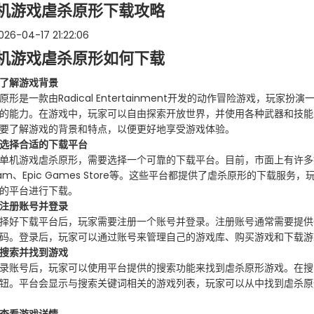
机游戏虐杀原形下载攻略
26-04-17 21:22:06
机游戏虐杀原形如何下载
了解游戏背景
原形是一款由Radical Entertainment开发的动作冒险游戏，玩家
的能力。在游戏中，玩家可以自由探索开放世界，并使用各种武器和技能
要了解游戏的背景和特点，以便更好地享受游戏体验。
选择合适的下载平台
单机游戏虐杀原形，需要选择一个可靠的下载平台。目前，市面上有许多
eam、Epic Games Store等。这些平台都提供了虐杀原形的下载服
的平台进行下载。
注册账号并登录
择好下载平台后，玩家需要注册一个账号并登录。注册账号通常需要提供
码。登录后，玩家可以通过账号来管理自己的游戏库、购买游戏和下载游
搜索并找到游戏
录账号后，玩家可以使用平台提供的搜索功能来找到虐杀原形游戏。在搜
钮。平台会显示与搜索关键词相关的游戏列表，玩家可以从中找到虐杀原