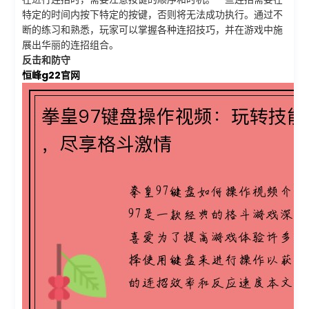
特定的时间内按下特定的按键，否则将无法成功执行。通过不
断的练习和熟悉，玩家可以掌握各种连招技巧，并在游戏中施
展出华丽的连招组合。
反击和防守
恒峰g22官网