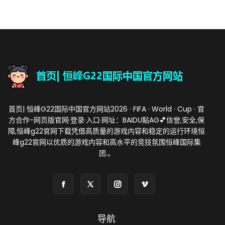
首页| 恒峰G22国际中国官方网站2026 · FIFA · World · Cup · 官
方合作-网页版官网·登录·入口·网址：BAIDU點AG💕信誉,安全,保
障,恒峰g22官网下载凭借高质量的游戏内容和稳定的运行环境恒
峰g22官网以优质的游戏内容和高水平的竞技氛围恒峰国际集
团.。
导航