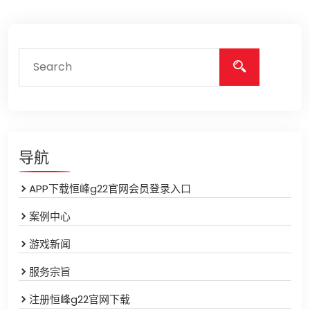
导航
APP下载恒峰g22官网会员登录入口
案例中心
游戏新闻
服务宗旨
注册恒峰g22官网下载