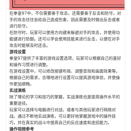
在拳皇97中，不仅需要善于攻击，还需要善于反击和防守。对
手的攻击往往会给自己造成伤害，因此需要及时做出反击或者
进行防守。
在防守时，玩家可以使用方向键来躲避对手的攻击，并使用功
能键进行防御。还可以学会使用技能来进行反击，以便在对手
攻击时能够及时还击。
游戏设置
拳皇97提供了丰富的游戏设置选项，玩家可以根据自己的喜好
和操作习惯进行调整。
在游戏设置中，可以修改按键布局、调整音效和画面效果等。
根据自己的需求，合理地进行设置可以提高游戏体验，并使操
作更加顺畅。
实战演练
除了理论的学习和技巧的掌握，实战演练也是提高操作水平的
重要途径。
玩家可以选择与电脑进行对战，或者与其他玩家进行网络对
战。通过不断地实战演练，可以更好地掌握游戏中的操作技
巧，并在真实的战斗中提高自己的反应速度和连招能力。
操作视频参考