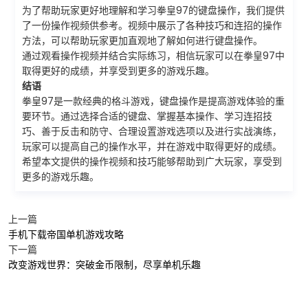
为了帮助玩家更好地理解和学习拳皇97的键盘操作，我们提供
了一份操作视频供参考。视频中展示了各种技巧和连招的操作
方法，可以帮助玩家更加直观地了解如何进行键盘操作。
通过观看操作视频并结合实际练习，相信玩家可以在拳皇97中
取得更好的成绩，并享受到更多的游戏乐趣。
结语
拳皇97是一款经典的格斗游戏，键盘操作是提高游戏体验的重
要环节。通过选择合适的键盘、掌握基本操作、学习连招技
巧、善于反击和防守、合理设置游戏选项以及进行实战演练，
玩家可以提高自己的操作水平，并在游戏中取得更好的成绩。
希望本文提供的操作视频和技巧能够帮助到广大玩家，享受到
更多的游戏乐趣。
上一篇
手机下载帝国单机游戏攻略
下一篇
改变游戏世界：突破金币限制，尽享单机乐趣